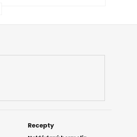
Recepty