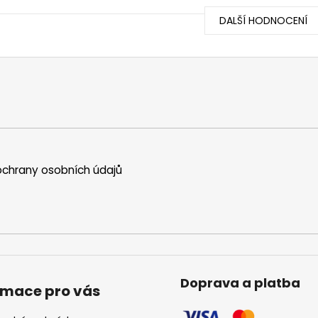
DALŠÍ HODNOCENÍ
chrany osobních údajů
Doprava a platba
rmace pro vás