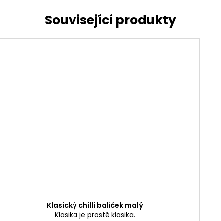
Klasický chilli balíček malý
Klasika je prostě klasika.