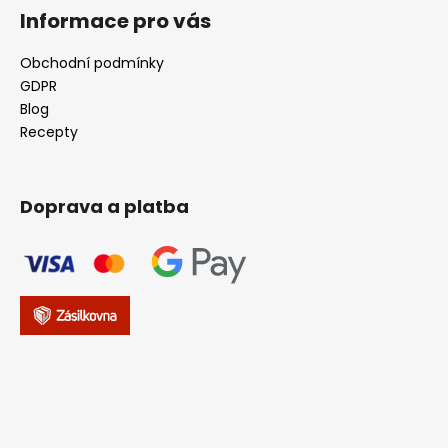
Informace pro vás
Obchodní podmínky
GDPR
Blog
Recepty
Doprava a platba