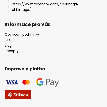
https://www.facebook.com/chillimaga/
chillimaga/
Informace pro vás
Obchodní podmínky
GDPR
Blog
Recepty
Doprava a platba