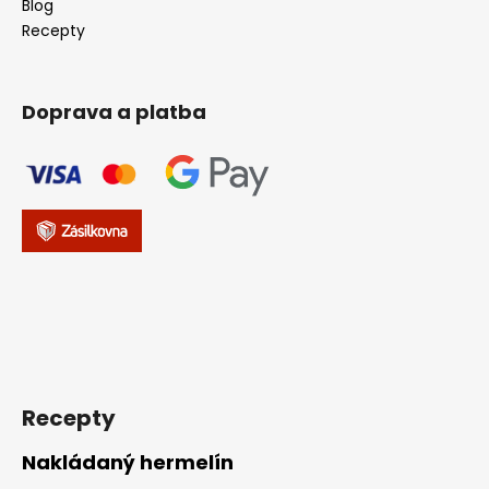
Blog
Recepty
Doprava a platba
Recepty
Nakládaný hermelín