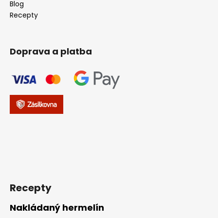
Blog
Recepty
Doprava a platba
Recepty
Nakládaný hermelín